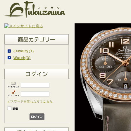
Jewelry(3)
Watch(3)
パスワードを忘れた方はこちら