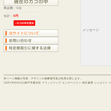
商品数：0点
合計：
0円
メッセージ
本ページ掲載の写真・デザインの無断複写及び転用を禁じます。
COPYRIGHT(C)神戸市垂水区 マリッジリング エンゲージリン 時計修理 ジュエリー メガネ 