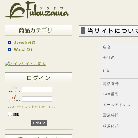
Jewelry(3)
店名
Watch(3)
会社名
住所
電話番号
FAX番号
メールアドレス
パスワードを忘れた方はこちら
営業時間
取扱商品